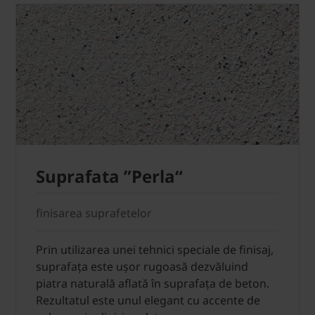
Suprafata ”Perla“
finisarea suprafetelor
Prin utilizarea unei tehnici speciale de finisaj,
suprafața este ușor rugoasă dezvăluind
piatra naturală aflată în suprafața de beton.
Rezultatul este unul elegant cu accente de