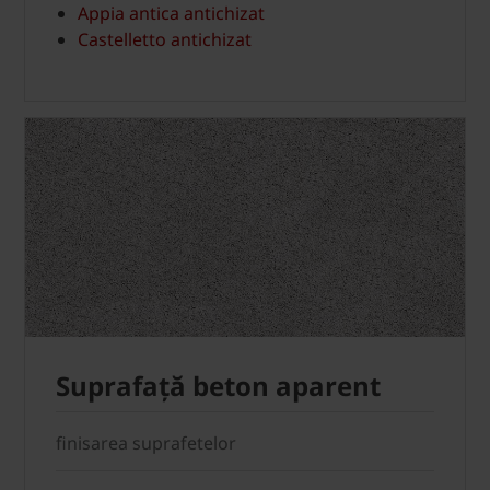
Appia antica antichizat
Castelletto antichizat
Suprafață beton aparent
finisarea suprafetelor