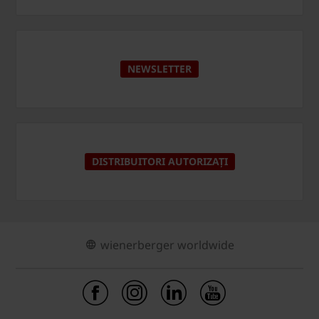
NEWSLETTER
DISTRIBUITORI AUTORIZAȚI
wienerberger worldwide