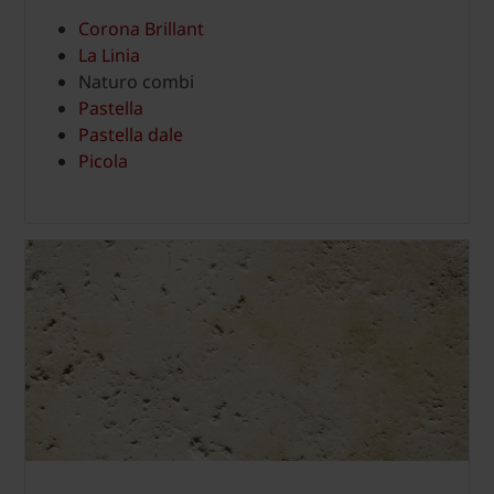
Corona Brillant
La Linia
Naturo combi
Pastella
Pastella dale
Picola