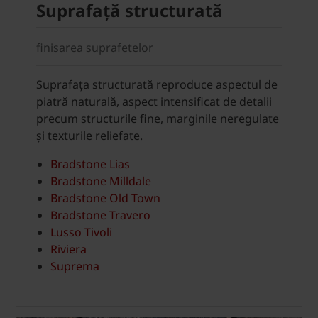
Suprafață structurată
finisarea suprafetelor
Suprafața structurată reproduce aspectul de
piatră naturală, aspect intensificat de detalii
precum structurile fine, marginile neregulate
și texturile reliefate.
Bradstone Lias
Bradstone Milldale
Bradstone Old Town
Bradstone Travero
Lusso Tivoli
Riviera
Suprema