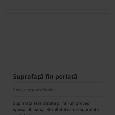
Suprafaţă fin periată
finisarea suprafetelor
Suprafața este tratată printr-un proces
special de periaj. Rezultatul este o suprafață