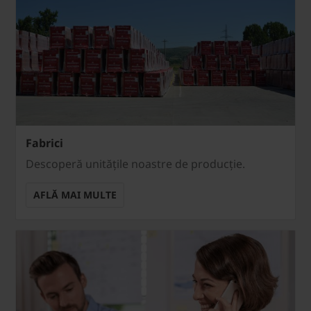
Fabrici
Descoperă unitățile noastre de producție.
AFLĂ MAI MULTE