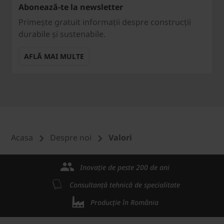
Abonează-te la newsletter
Primește gratuit informații despre construcții
durabile și sustenabile.
AFLĂ MAI MULTE
Acasa
Despre noi
Valori
Inovație de peste 200 de ani
Consultanță tehnică de specialitate
Producție în România