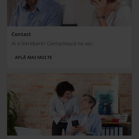
Contact
Ai o întrebare? Contactează-ne aici.
AFLĂ MAI MULTE