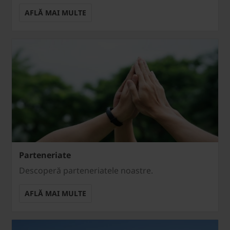
AFLĂ MAI MULTE
Parteneriate
Descoperă parteneriatele noastre.
AFLĂ MAI MULTE