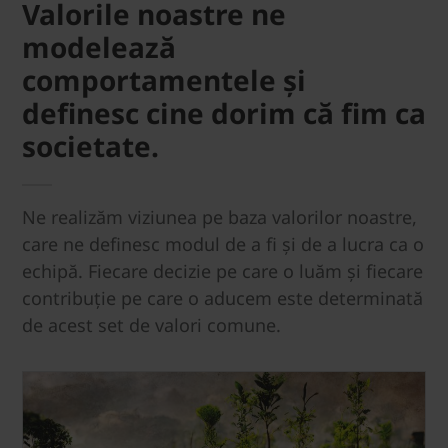
Valorile noastre ne
modelează
comportamentele și
definesc cine dorim că fim ca
societate.
Ne realizăm viziunea pe baza valorilor noastre,
care ne definesc modul de a fi și de a lucra ca o
echipă. Fiecare decizie pe care o luăm și fiecare
contribuție pe care o aducem este determinată
de acest set de valori comune.