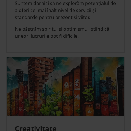
Suntem dornici să ne explorăm potențialul de
a oferi cel mai înalt nivel de servicii și
standarde pentru prezent și viitor.
Ne păstrăm spiritul și optimismul, știind că
uneori lucrurile pot fi dificile.
Creativitate