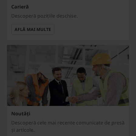
Carieră
Descoperă pozițiile deschise.
AFLĂ MAI MULTE
Noutăți
Descoperă cele mai recente comunicate de presă
și articole.