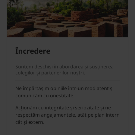
Încredere
Suntem deschiși în abordarea și susținerea
colegilor și partenerilor noștri.
Ne împărtășim opiniile într-un mod atent și
comunicăm cu onestitate.
Acționăm cu integritate și seriozitate și ne
respectăm angajamentele, atât pe plan intern
cât și extern.