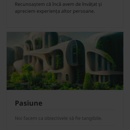
Recunoaștem că încă avem de învățat și
apreciem experiența altor persoane.
Pasiune
Noi facem ca obiectivele să fie tangibile.