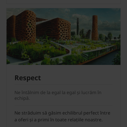
Respect
Ne întâlnim de la egal la egal și lucrăm în
echipă.
Ne străduim să găsim echilibrul perfect între
a oferi și a primi în toate relațiile noastre.