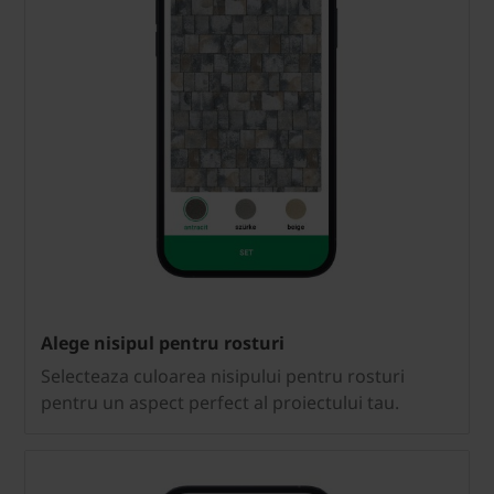
Alege nisipul pentru rosturi
Selecteaza culoarea nisipului pentru rosturi
pentru un aspect perfect al proiectului tau.