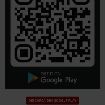
DESCARCA DIN GOOGLE PLAY