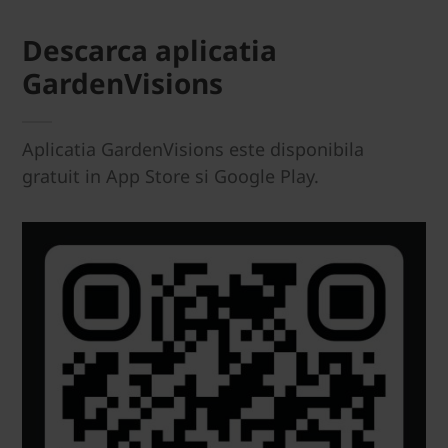
Descarca aplicatia
GardenVisions
Aplicatia GardenVisions este disponibila
gratuit in App Store si Google Play.