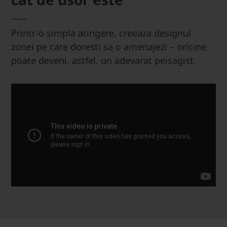
Printr-o simpla atingere, creeaza designul
zonei pe care doresti sa o amenajezi – oricine
poate deveni, astfel, un adevarat peisagist.