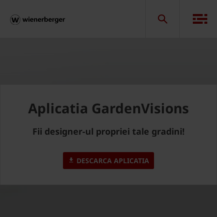
Aplicatia GardenVisions
Fii designer-ul propriei tale gradini!
DESCARCA APLICATIA