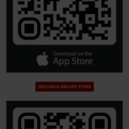
DESCARCA DIN APP STORE