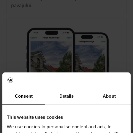
pavajului.
Consent
Details
About
This website uses cookies
We use cookies to personalise content and ads, to