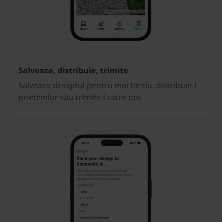
Salveaza, distribuie, trimite
Salveaza designul pentru mai tarziu, distribuie-l
prietenilor sau trimite-l catre noi.