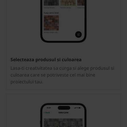
Selecteaza produsul si culoarea
Lasa-ti creativitatea sa curga si alege produsul si
culoarea care se potriveste cel mai bine
proiectului tau.