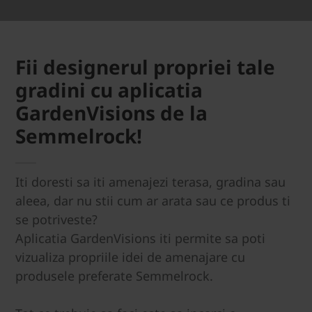
Fii designerul propriei tale
gradini cu aplicatia
GardenVisions de la
Semmelrock!
Iti doresti sa iti amenajezi terasa, gradina sau
aleea, dar nu stii cum ar arata sau ce produs ti
se potriveste?
Aplicatia GardenVisions iti permite sa poti
vizualiza propriile idei de amenajare cu
produsele preferate Semmelrock.