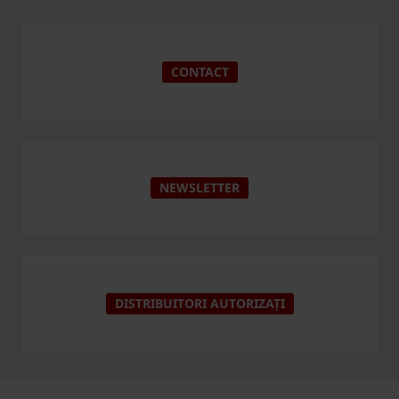
CONTACT
NEWSLETTER
DISTRIBUITORI AUTORIZAȚI