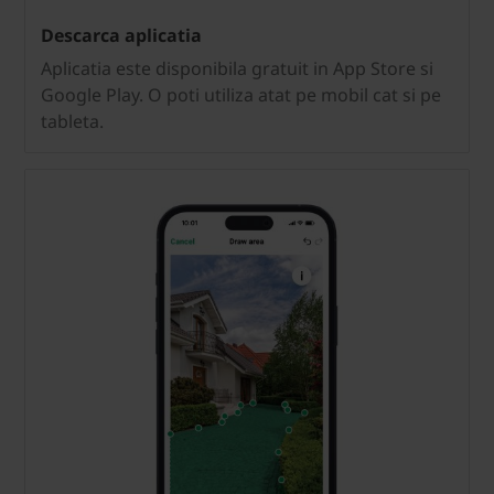
Descarca aplicatia
Aplicatia este disponibila gratuit in App Store si
Google Play. O poti utiliza atat pe mobil cat si pe
tableta.