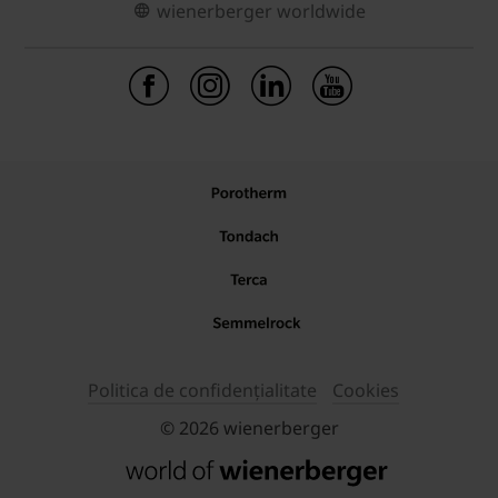
wienerberger worldwide
Politica de confidențialitate
Cookies
© 2026 wienerberger