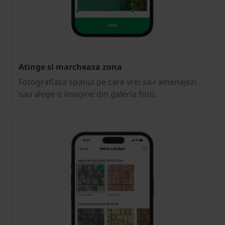
Atinge si marcheaza zona
Fotografiaza spatiul pe care vrei sa-l amenajezi
sau alege o imagine din galeria foto.