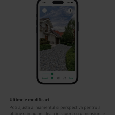
Ultimele modificari
Poti ajusta aliniamentul si perspectiva pentru a
obtine o imagine ideala in raport cu dimensiunile