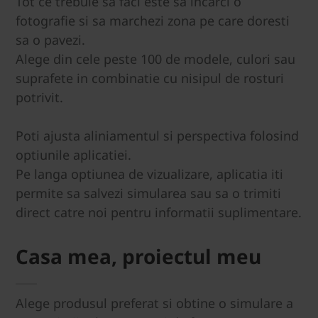
Tot ce trebuie sa faci este sa incarci o
fotografie si sa marchezi zona pe care doresti
sa o pavezi.
Alege din cele peste 100 de modele, culori sau
suprafete in combinatie cu nisipul de rosturi
potrivit.
Poti ajusta aliniamentul si perspectiva folosind
optiunile aplicatiei.
Pe langa optiunea de vizualizare, aplicatia iti
permite sa salvezi simularea sau sa o trimiti
direct catre noi pentru informatii suplimentare.
Casa mea, proiectul meu
Alege produsul preferat si obtine o simulare a