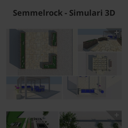
Semmelrock - Simulari 3D