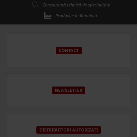
Consultanță tehnică de specialitate
Producție în România
CONTACT
NEWSLETTER
DISTRIBUITORI AUTORIZAȚI