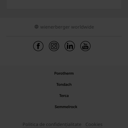
wienerberger worldwide
Politica de confidențialitate
Cookies