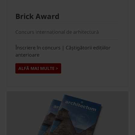
Brick Award
Concurs internațional de arhitectură
Înscriere în concurs | Câștigătorii edițiilor
anterioare
ALFĂ MAI MULTE >