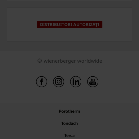
DISTRIBUITORI AUTORIZAȚI
wienerberger worldwide