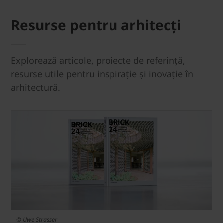
Resurse pentru arhitecți
Explorează articole, proiecte de referință,
resurse utile pentru inspirație și inovație în
arhitectură.
© Uwe Strasser