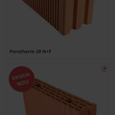
Porotherm 20 N+F