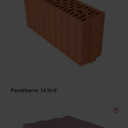
Porotherm 14 N+F