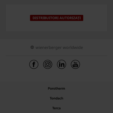
DISTRIBUITORI AUTORIZAȚI
wienerberger worldwide