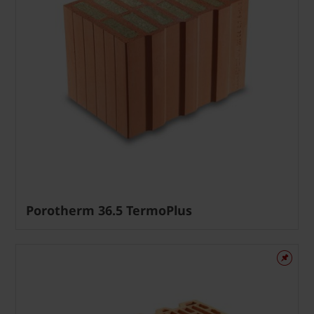
Porotherm 36.5 TermoPlus