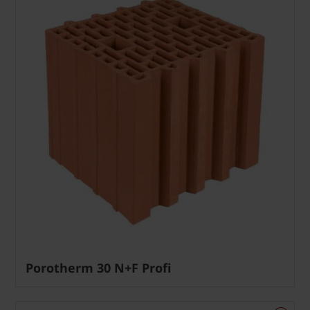
Porotherm 30 N+F Profi