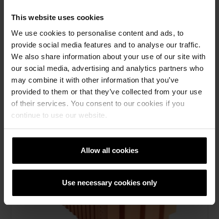
This website uses cookies
We use cookies to personalise content and ads, to
Porotherm 30 Robust
provide social media features and to analyse our traffic.
We also share information about your use of our site with
our social media, advertising and analytics partners who
may combine it with other information that you’ve
provided to them or that they’ve collected from your use
of their services. You consent to our cookies if you
continue to use our website.
Allow all cookies
Use necessary cookies only