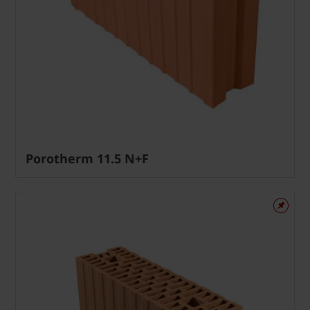
Porotherm 11.5 N+F