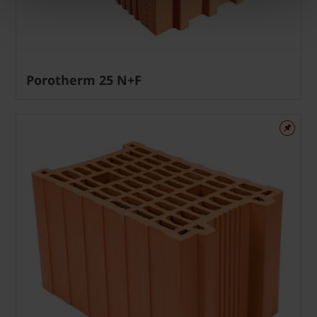
Porotherm 25 N+F