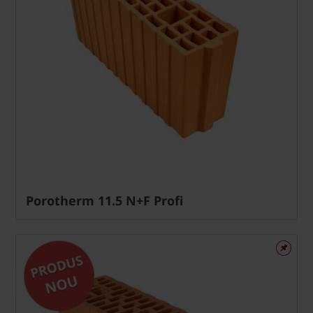
Porotherm 11.5 N+F Profi