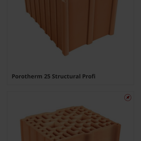
Porotherm 25 Structural Profi