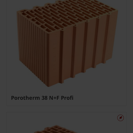
Porotherm 38 N+F Profi