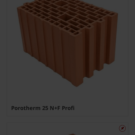
Porotherm 25 N+F Profi