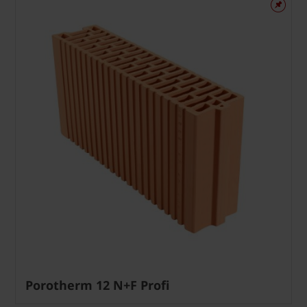
Porotherm 12 N+F Profi