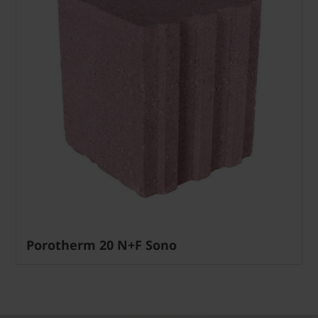
Porotherm 20 N+F Sono