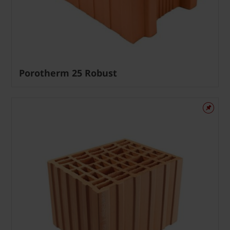
Porotherm 25 Robust