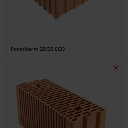
Porotherm 25/30 ECO