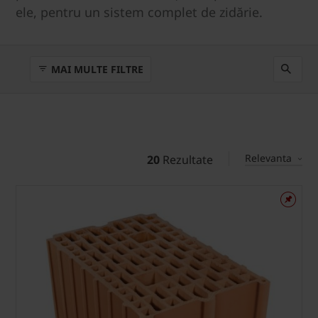
ele, pentru un sistem complet de zidărie.
MAI MULTE FILTRE
Relevanta
20
Rezultate