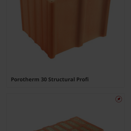
Porotherm 30 Structural Profi