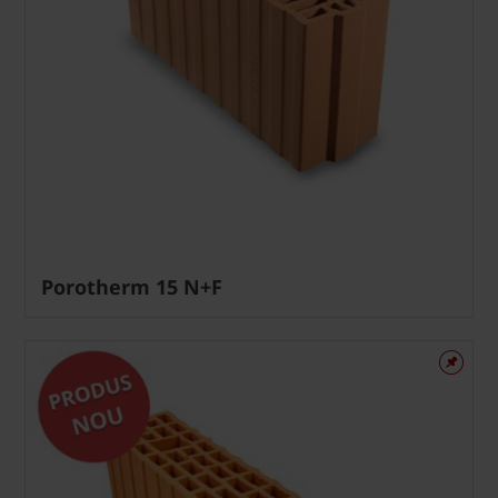
Porotherm 15 N+F