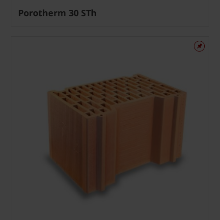
Porotherm 30 STh