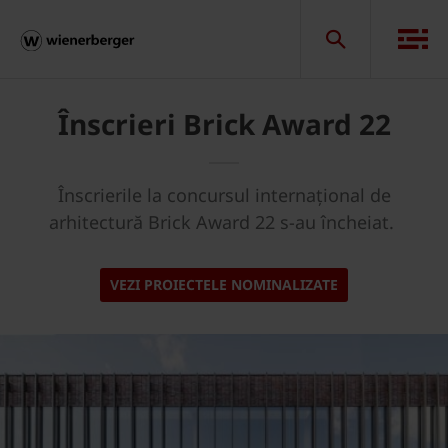
Înscrieri Brick Award 22
Înscrierile la concursul internațional de
arhitectură Brick Award 22 s-au încheiat.
VEZI PROIECTELE NOMINALIZATE