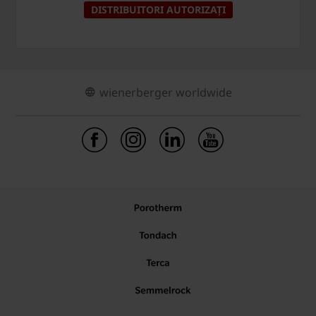
DISTRIBUITORI AUTORIZAȚI
wienerberger worldwide