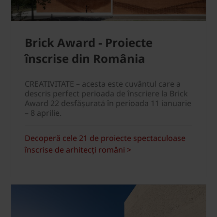
Brick Award - Proiecte
înscrise din România
CREATIVITATE – acesta este cuvântul care a
descris perfect perioada de înscriere la Brick
Award 22 desfășurată în perioada 11 ianuarie
– 8 aprilie.
Decoperă cele 21 de proiecte spectaculoase
înscrise de arhitecți români >