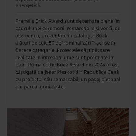
energetică.
Premiile Brick Award sunt decernate bienal în
cadrul unei ceremonii remarcabile și vor fi, de
asemenea, prezentate în catalogul Brick
alături de cele 50 de nominalizări înscrise în
fiecare categorie. Proiectele câștigătoare
realizate în întreaga lume sunt premiate în
bani. Prima ediție Brick Award din 2004 a fost
câștigată de Josef Pleskot din Republica Cehă
cu proiectul său remarcabil, un pasaj pietonal
din parcul unui castel.