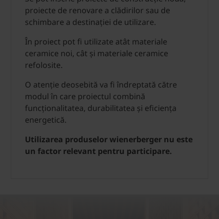
proiecte de renovare a clădirilor sau de
schimbare a destinației de utilizare.
În proiect pot fi utilizate atât materiale
ceramice noi, cât și materiale ceramice
refolosite.
O atenție deosebită va fi îndreptată către
modul în care proiectul combină
funcționalitatea, durabilitatea și eficiența
energetică.
Utilizarea produselor wienerberger nu este
un factor relevant pentru participare.