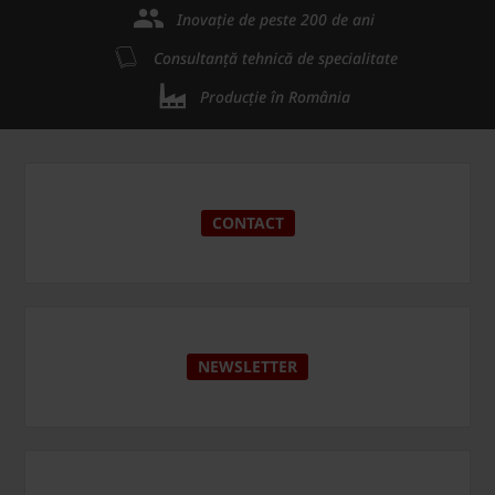
Inovație de peste 200 de ani
Consultanță tehnică de specialitate
Producție în România
CONTACT
NEWSLETTER