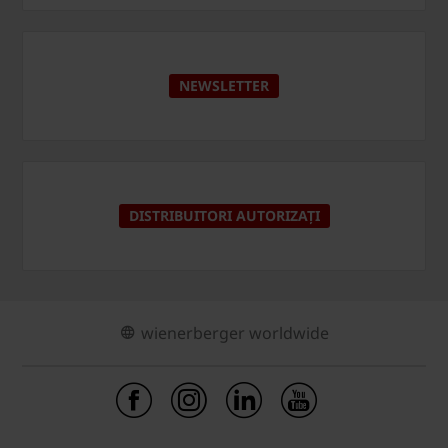
NEWSLETTER
DISTRIBUITORI AUTORIZAȚI
wienerberger worldwide