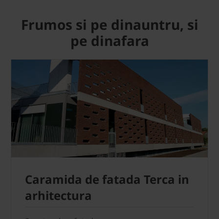
Frumos si pe dinauntru, si
pe dinafara
Caramida de fatada Terca in
arhitectura