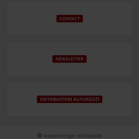
CONTACT
NEWSLETTER
DISTRIBUITORI AUTORIZAȚI
wienerberger worldwide