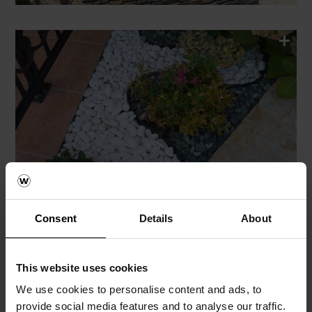
Consent
Details
About
This website uses cookies
We use cookies to personalise content and ads, to
provide social media features and to analyse our traffic.