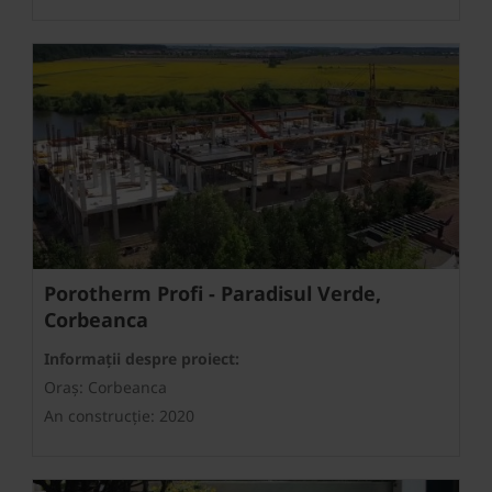
Porotherm Profi - Paradisul Verde,
Corbeanca
Informații despre proiect:
Oraș: Corbeanca
An construcție: 2020