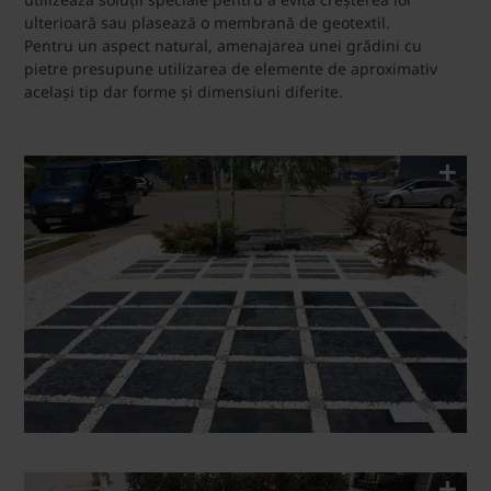
ulterioară sau plasează o membrană de geotextil.
Pentru un aspect natural, amenajarea unei grădini cu
pietre presupune utilizarea de elemente de aproximativ
același tip dar forme și dimensiuni diferite.