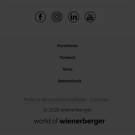
Politica de confidențialitate
Cookies
© 2026 wienerberger