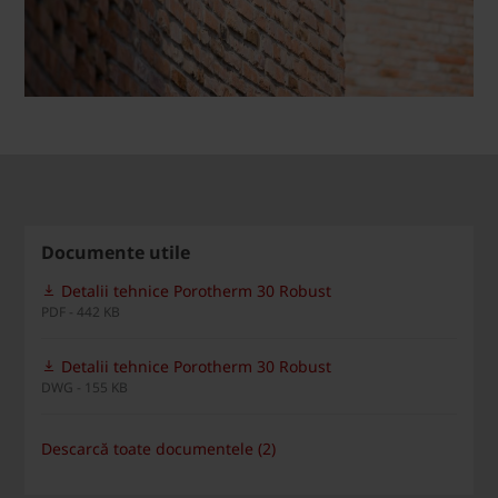
Documente utile
Detalii tehnice Porotherm 30 Robust
PDF - 442 KB
Detalii tehnice Porotherm 30 Robust
DWG - 155 KB
Descarcă toate documentele (2)