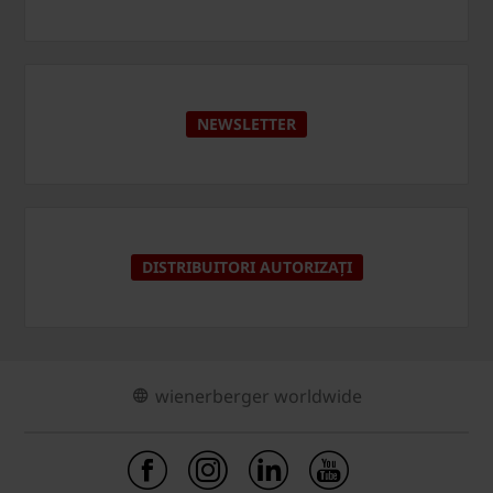
NEWSLETTER
DISTRIBUITORI AUTORIZAȚI
wienerberger worldwide