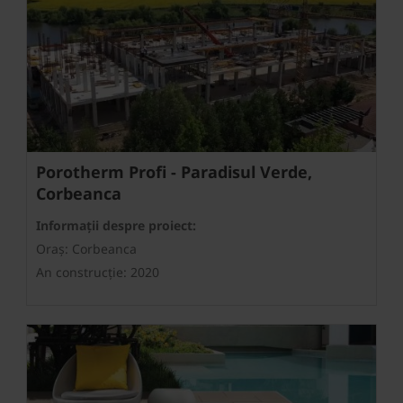
Porotherm Profi - Paradisul Verde,
Corbeanca
Informații despre proiect:
Oraș: Corbeanca
An construcție: 2020