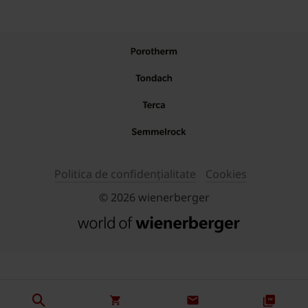
Politica de confidențialitate
Cookies
© 2026 wienerberger