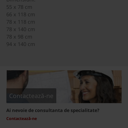
55 x 78 cm
66 x 118 cm
78 x 118 cm
78 x 140 cm
78 x 98 cm
94 x 140 cm
Contactează-ne
Ai nevoie de consultanta de specialitate?
Contactează-ne