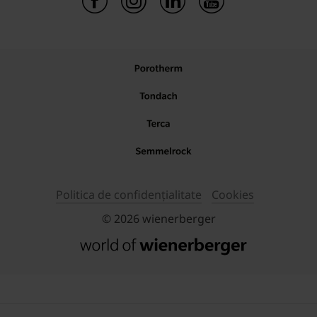
Politica de confidențialitate
Cookies
© 2026 wienerberger