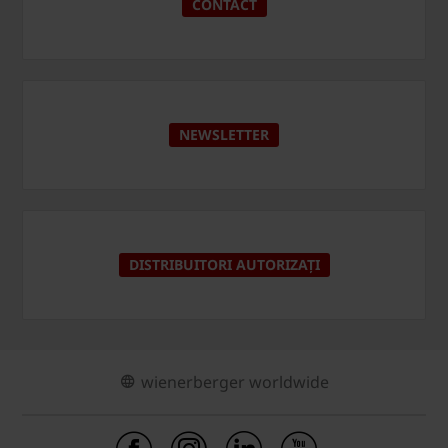
CONTACT
NEWSLETTER
DISTRIBUITORI AUTORIZAȚI
wienerberger worldwide