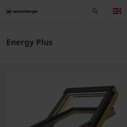
Energy Plus