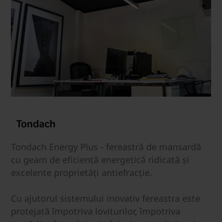
Tondach Energy Plus - fereastră de mansardă
cu geam de eficiență energetică ridicată și
excelente proprietăți antiefracție.
Cu ajutorul sistemului inovativ fereastra este
protejată împotriva loviturilor, împotriva