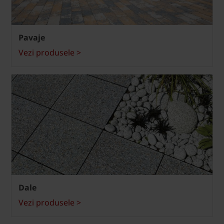
Pavaje
Vezi produsele >
Dale
Vezi produsele >