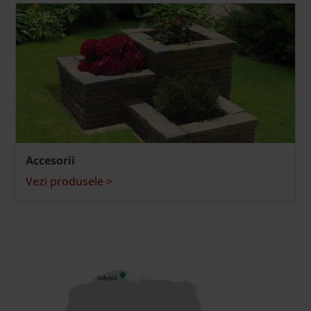
Accesorii
Vezi produsele >