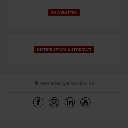
NEWSLETTER
DISTRIBUITORI AUTORIZAȚI
wienerberger worldwide