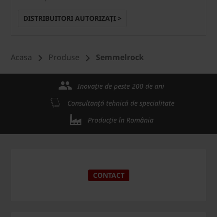
DISTRIBUITORI AUTORIZAȚI >
Acasa
Produse
Semmelrock
Inovație de peste 200 de ani
Consultanță tehnică de specialitate
Producție în România
CONTACT