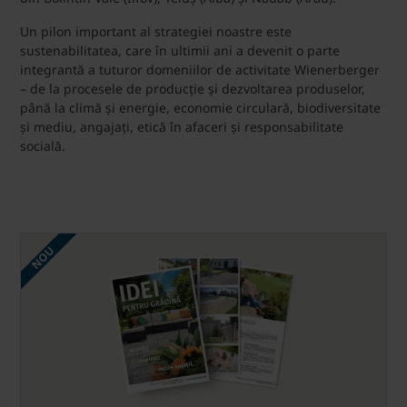
Un pilon important al strategiei noastre este
sustenabilitatea, care în ultimii ani a devenit o parte
integrantă a tuturor domeniilor de activitate Wienerberger
– de la procesele de producție și dezvoltarea produselor,
până la climă și energie, economie circulară, biodiversitate
și mediu, angajați, etică în afaceri și responsabilitate
socială.
NOU