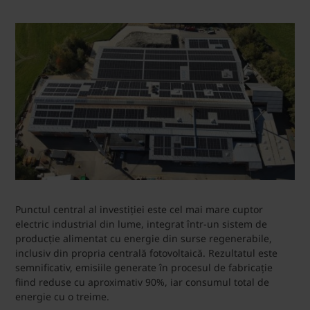
Punctul central al investiției este cel mai mare cuptor
electric industrial din lume, integrat într-un sistem de
producție alimentat cu energie din surse regenerabile,
inclusiv din propria centrală fotovoltaică. Rezultatul este
semnificativ, emisiile generate în procesul de fabricație
fiind reduse cu aproximativ 90%, iar consumul total de
energie cu o treime.