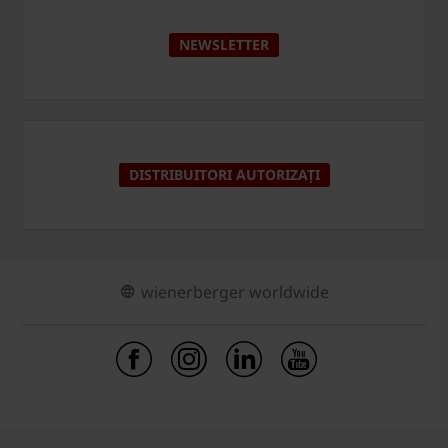
NEWSLETTER
DISTRIBUITORI AUTORIZAȚI
wienerberger worldwide