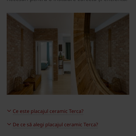
Ce este placajul ceramic Terca?
De ce să alegi placajul ceramic Terca?