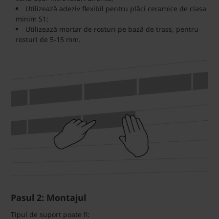
Utilizează adeziv flexibil pentru plăci ceramice de clasa
minim S1;
Utilizează mortar de rosturi pe bază de trass, pentru
rosturi de 5-15 mm.
Pasul 2: Montajul
Tipul de suport poate fi: