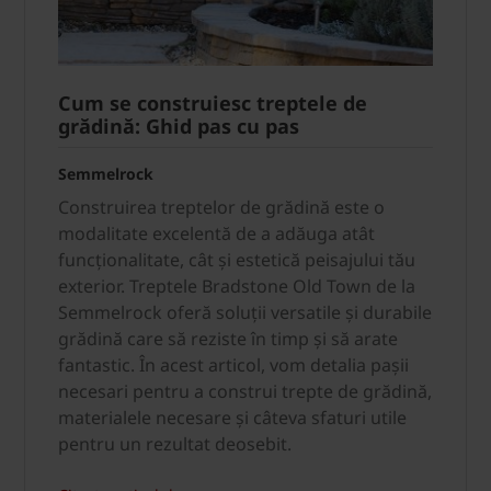
Cum se construiesc treptele de
grădină: Ghid pas cu pas
Semmelrock
Construirea treptelor de grădină este o
modalitate excelentă de a adăuga atât
funcționalitate, cât și estetică peisajului tău
exterior. Treptele Bradstone Old Town de la
Semmelrock oferă soluții versatile și durabile
grădină care să reziste în timp și să arate
fantastic. În acest articol, vom detalia pașii
necesari pentru a construi trepte de grădină,
materialele necesare și câteva sfaturi utile
pentru un rezultat deosebit.