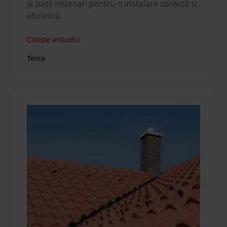
și pașii necesari pentru o instalare corectă și
eficientă.
Citește articolul
Terca