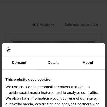
Cele mai noi primele
10
Rezultate
Consent
Details
About
This website uses cookies
We use cookies to personalise content and ads, to
provide social media features and to analyse our traffic.
We also share information about your use of our site with
our social media, advertising and analytics partners who