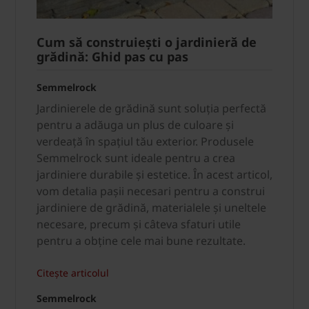
Cum să construiești o jardinieră de
grădină: Ghid pas cu pas
Semmelrock
Jardinierele de grădină sunt soluția perfectă
pentru a adăuga un plus de culoare și
verdeață în spațiul tău exterior. Produsele
Semmelrock sunt ideale pentru a crea
jardiniere durabile și estetice. În acest articol,
vom detalia pașii necesari pentru a construi
jardiniere de grădină, materialele și uneltele
necesare, precum și câteva sfaturi utile
pentru a obține cele mai bune rezultate.
Citește articolul
Semmelrock