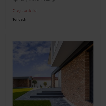
Citește articolul
Tondach