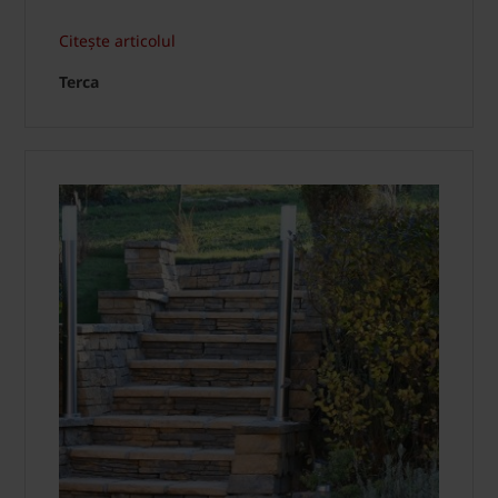
Citește articolul
Terca