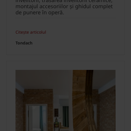
montajul accesoriilor și ghidul complet
de punere în operă.
Citește articolul
Tondach