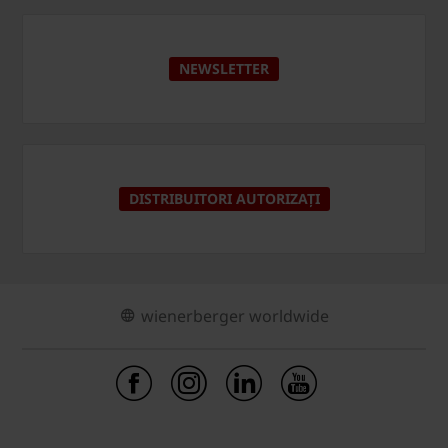
NEWSLETTER
DISTRIBUITORI AUTORIZAȚI
wienerberger worldwide