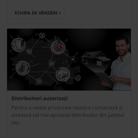
ECHIPA DE VÂNZĂRI >
Distribuitori autorizați
Pentru a vedea produsele noastre contacteză și
vizitează cel mai apropiat distribuitor din județul
tau.