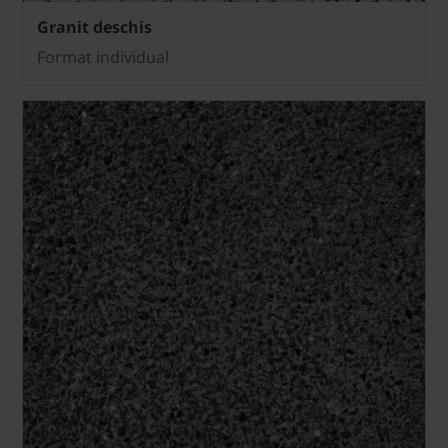
Granit deschis
Format individual