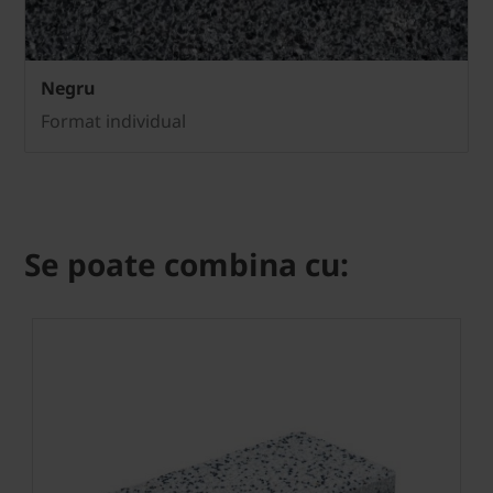
Negru
Format individual
Se poate combina cu: