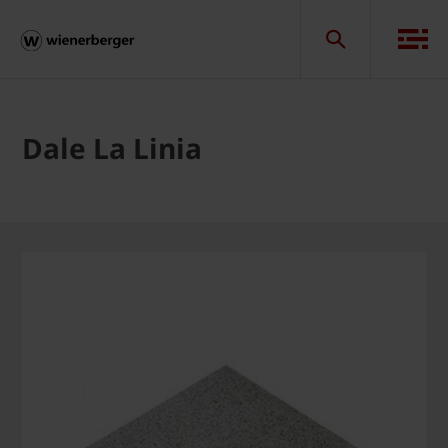
Dale La Linia