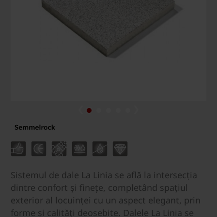
Sistemul de dale La Linia se află la intersecția
dintre confort și finețe, completând spațiul
exterior al locuinței cu un aspect elegant, prin
forme și calități deosebite. Dalele La Linia se