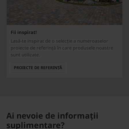
Fii inspirat!
Lasă-te inspirat de o selecție a numeroaselor
proiecte de referință în care produsele noastre
sunt utilizate.
PROIECTE DE REFERINȚĂ
Ai nevoie de informații
suplimentare?