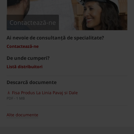
Contactează-ne
Ai nevoie de consultanță de specialitate?
Contactează-ne
De unde cumperi?
Listă distribuitori
Descarcă documente
Fisa Produs La Linia Pavaj si Dale
PDF - 1 MB
Alte documente