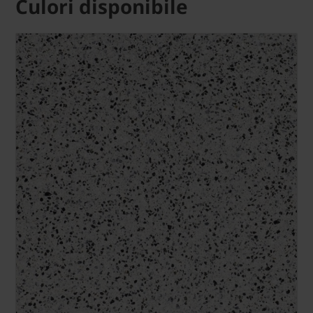
Culori disponibile