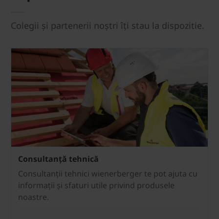
Colegii și partenerii noștri îți stau la dispozitie.
Consultanță tehnică
Consultanții tehnici wienerberger te pot ajuta cu
informații și sfaturi utile privind produsele
noastre.