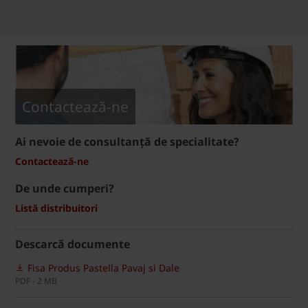
Contactează-ne
Ai nevoie de consultanță de specialitate?
Contactează-ne
De unde cumperi?
Listă distribuitori
Descarcă documente
Fisa Produs Pastella Pavaj si Dale
PDF - 2 MB