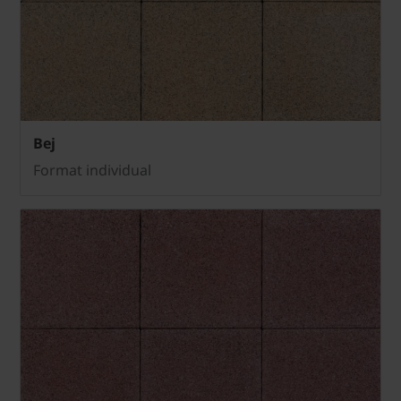
Bej
Format individual