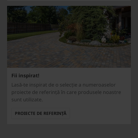
Fii inspirat!
Lasă-te inspirat de o selecție a numeroaselor
proiecte de referință în care produsele noastre
sunt utilizate.
PROIECTE DE REFERINȚĂ