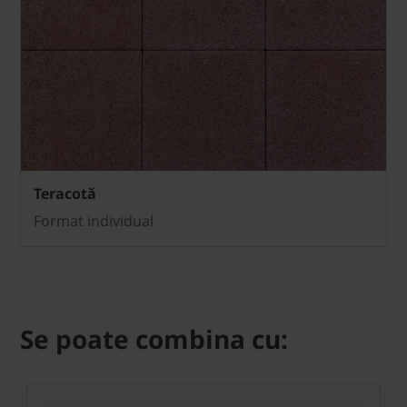
Teracotă
Format individual
Se poate combina cu: