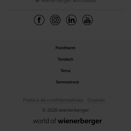
wienerberger worldwide
Politica de confidențialitate
Cookies
© 2026 wienerberger