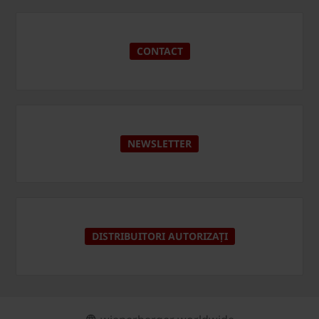
CONTACT
NEWSLETTER
DISTRIBUITORI AUTORIZAȚI