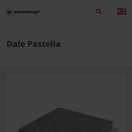
Dale Pastella