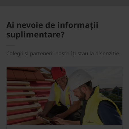
Ai nevoie de informații
suplimentare?
Colegii și partenerii noștri îți stau la dispozitie.