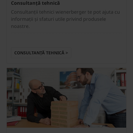
Consultanță tehnică
Consultanții tehnici wienerberger te pot ajuta cu
informații și sfaturi utile privind produsele
noastre.
CONSULTANȚĂ TEHNICĂ >