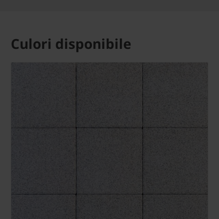
Culori disponibile