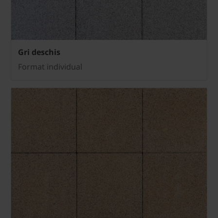
Gri deschis
Format individual