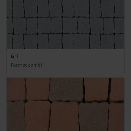
Gri
Format combi