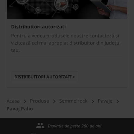
Distribuitori autorizați
Pentru a vedea produsele noastre contacteză și
vizitează cel mai apropiat distribuitor din județul
tau.
DISTRIBUITORI AUTORIZAȚI >
Acasa
Produse
Semmelrock
Pavaje
Pavaj Palio
Inovație de peste 200 de ani