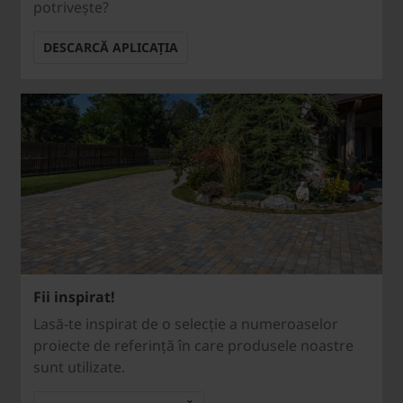
potrivește?
DESCARCĂ APLICAȚIA
Fii inspirat!
Lasă-te inspirat de o selecție a numeroaselor
proiecte de referință în care produsele noastre
sunt utilizate.