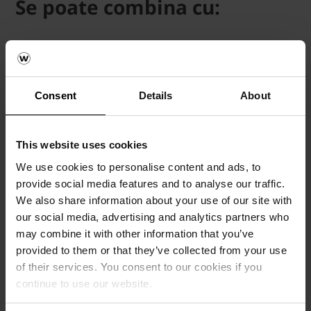
Se poate combina cu:
Consent
Details
About
This website uses cookies
We use cookies to personalise content and ads, to
provide social media features and to analyse our traffic.
We also share information about your use of our site with
Next
our social media, advertising and analytics partners who
may combine it with other information that you’ve
provided to them or that they’ve collected from your use
of their services. You consent to our cookies if you
continue to use our website.