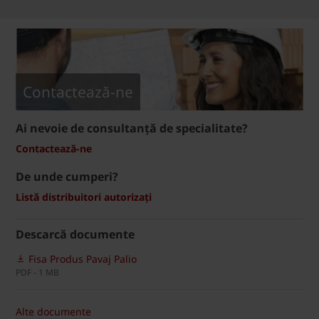
Contactează-ne
Ai nevoie de consultanță de specialitate?
Contactează-ne
De unde cumperi?
Listă distribuitori autorizați
Descarcă documente
Fisa Produs Pavaj Palio
PDF - 1 MB
Alte documente