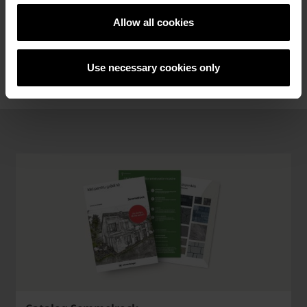
Gard Castello
Allow all cookies
Use necessary cookies only