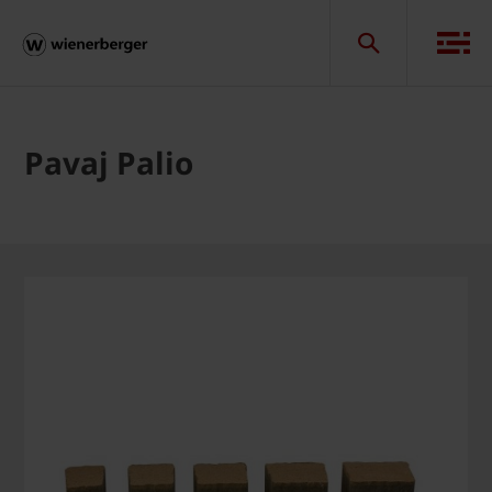
Pavaj Palio