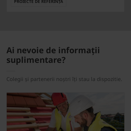
PROIECTE DE REFERINȚĂ
Ai nevoie de informații
suplimentare?
Colegii și partenerii noștri îți stau la dispozitie.