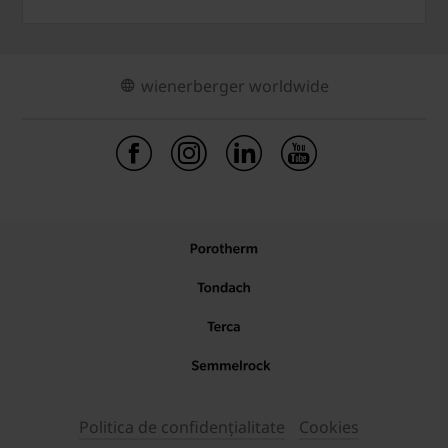
wienerberger worldwide
Politica de confidențialitate
Cookies