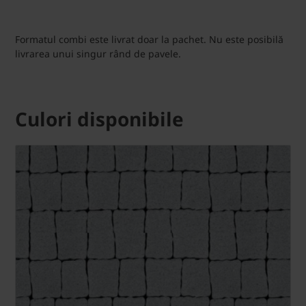
Formatul combi este livrat doar la pachet. Nu este posibilă
livrarea unui singur rând de pavele.
Culori disponibile