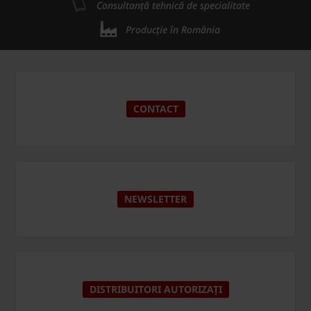
Consultanță tehnică de specialitate
Producție în România
CONTACT
NEWSLETTER
DISTRIBUITORI AUTORIZAȚI