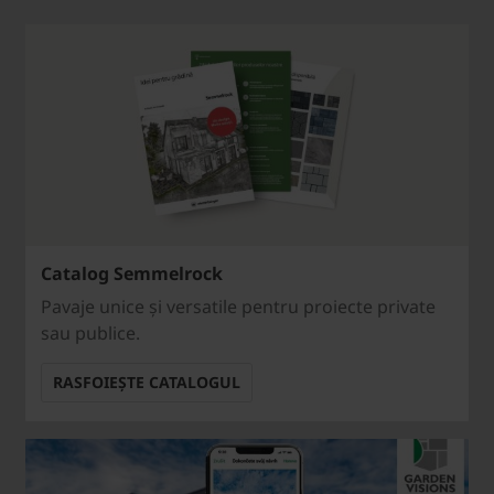
Catalog Semmelrock
Pavaje unice și versatile pentru proiecte private
sau publice.
RASFOIEȘTE CATALOGUL