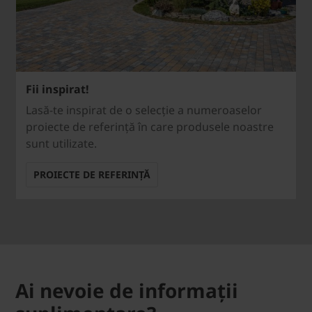
Fii inspirat!
Lasă-te inspirat de o selecție a numeroaselor
proiecte de referință în care produsele noastre
sunt utilizate.
PROIECTE DE REFERINȚĂ
Ai nevoie de informații