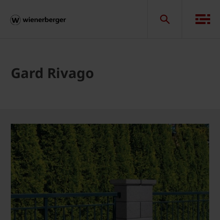
Gard Rivago