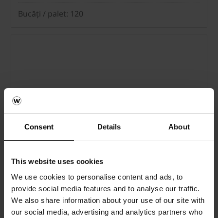
Bucăți / palet: 120
Consent
Details
About
This website uses cookies
We use cookies to personalise content and ads, to
provide social media features and to analyse our traffic.
We also share information about your use of our site with
our social media, advertising and analytics partners who