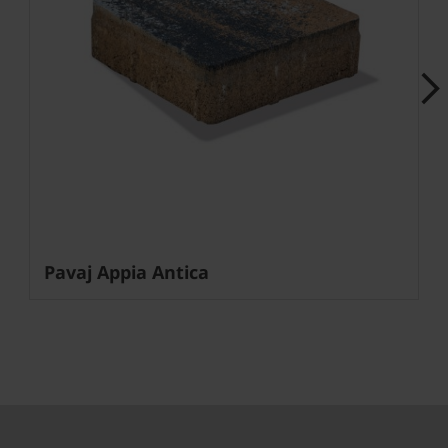
Next
Pavaj Appia Antica