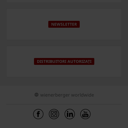
NEWSLETTER
DISTRIBUITORI AUTORIZAȚI
wienerberger worldwide