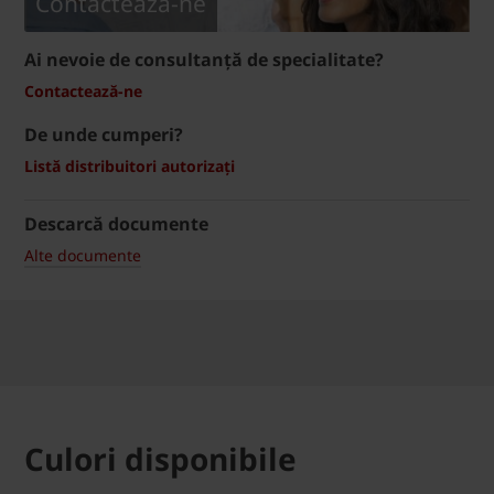
Contactează-ne
Ai nevoie de consultanță de specialitate?
Contactează-ne
De unde cumperi?
Listă distribuitori autorizați
Descarcă documente
Alte documente
Culori disponibile