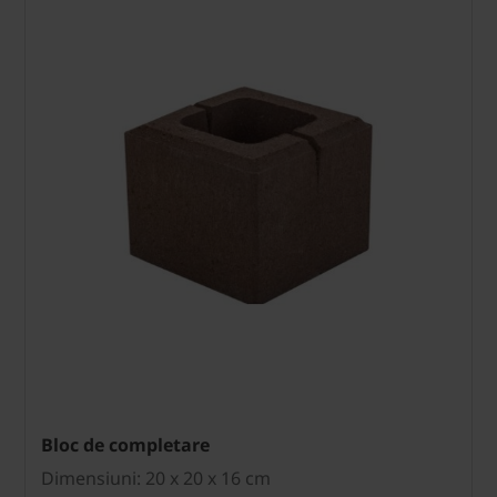
Bloc de completare
Dimensiuni: 20 x 20 x 16 cm