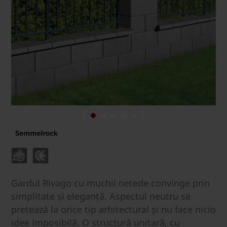
Gardul Rivago cu muchii netede convinge prin
simplitate și eleganță. Aspectul neutru se
pretează la orice tip arhitectural și nu face nicio
idee imposibilă. O structură unitară, cu