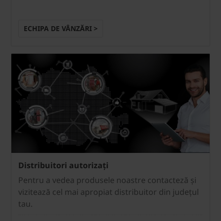
ECHIPA DE VÂNZĂRI >
Distribuitori autorizați
Pentru a vedea produsele noastre contacteză și
vizitează cel mai apropiat distribuitor din județul
tau.