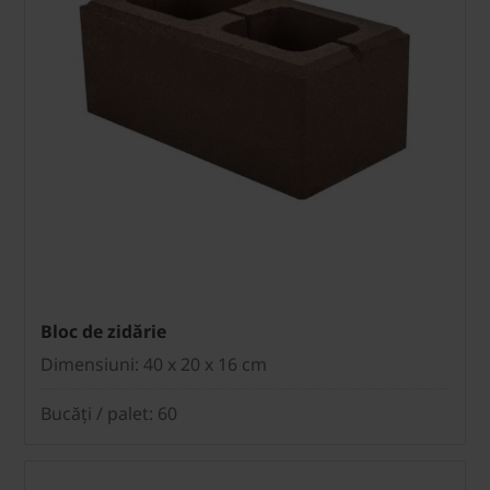
Bloc de zidărie
Dimensiuni: 40 x 20 x 16 cm
Bucăți / palet: 60