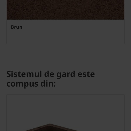
Brun
Sistemul de gard este
compus din: