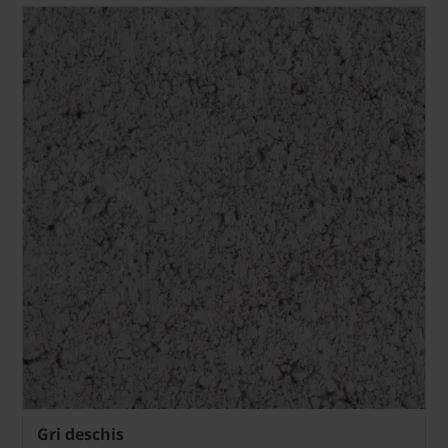
Gri deschis