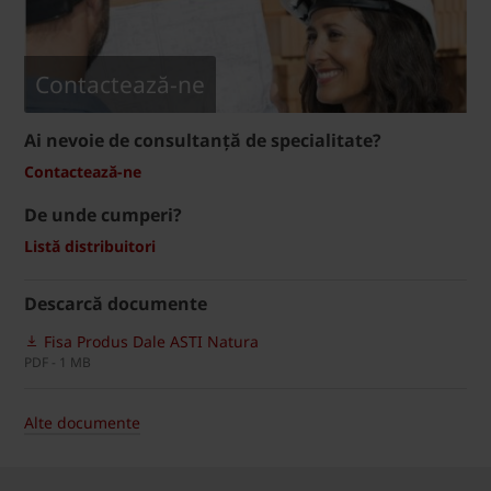
Contactează-ne
Ai nevoie de consultanță de specialitate?
Contactează-ne
De unde cumperi?
Listă distribuitori
Descarcă documente
Fisa Produs Dale ASTI Natura
PDF - 1 MB
Alte documente