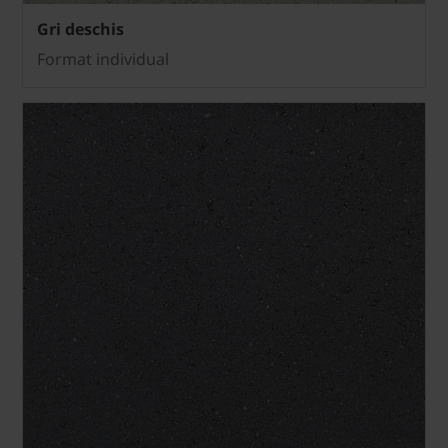
Gri deschis
Format individual