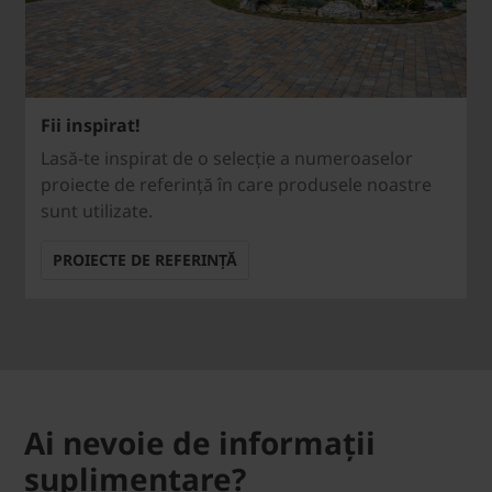
Fii inspirat!
Lasă-te inspirat de o selecție a numeroaselor
proiecte de referință în care produsele noastre
sunt utilizate.
PROIECTE DE REFERINȚĂ
Ai nevoie de informații
suplimentare?