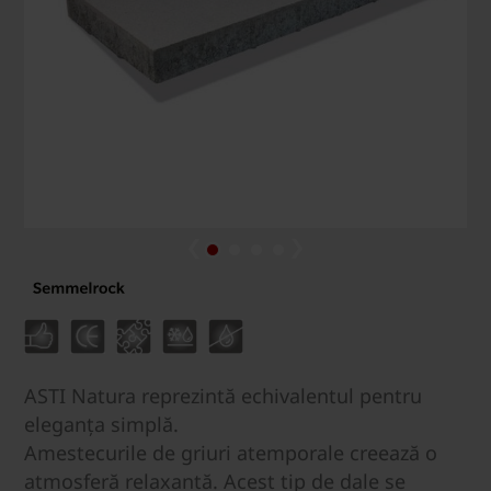
ASTI Natura reprezintă echivalentul pentru
eleganța simplă.
Amestecurile de griuri atemporale creează o
atmosferă relaxantă. Acest tip de dale se