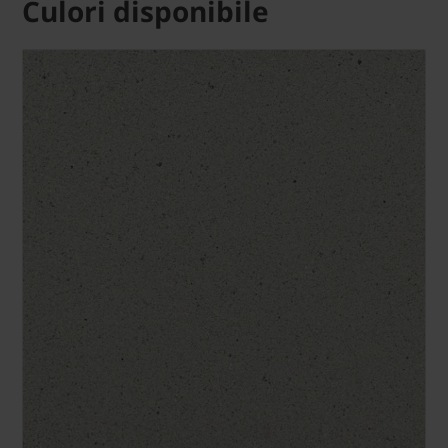
Culori disponibile