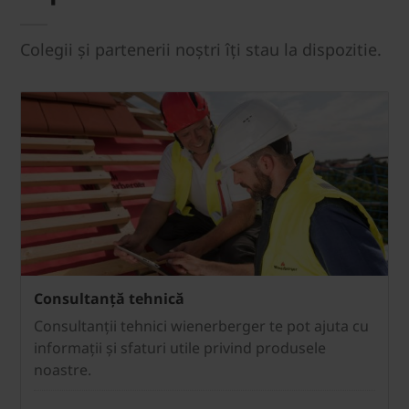
Colegii și partenerii noștri îți stau la dispozitie.
Consultanță tehnică
Consultanții tehnici wienerberger te pot ajuta cu
informații și sfaturi utile privind produsele
noastre.