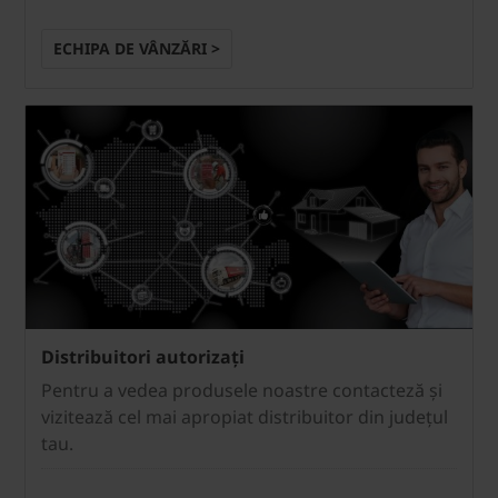
ECHIPA DE VÂNZĂRI >
Distribuitori autorizați
Pentru a vedea produsele noastre contacteză și
vizitează cel mai apropiat distribuitor din județul
tau.