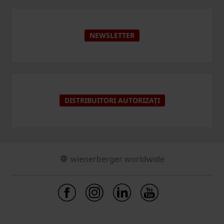
NEWSLETTER
DISTRIBUITORI AUTORIZAȚI
wienerberger worldwide