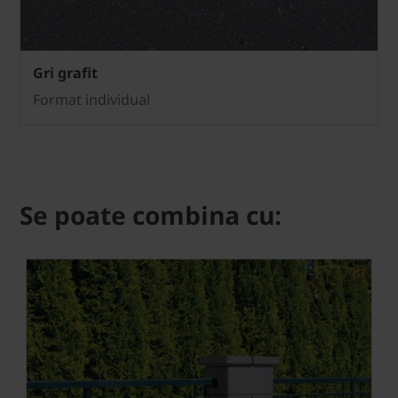
Gri grafit
Format individual
Se poate combina cu: