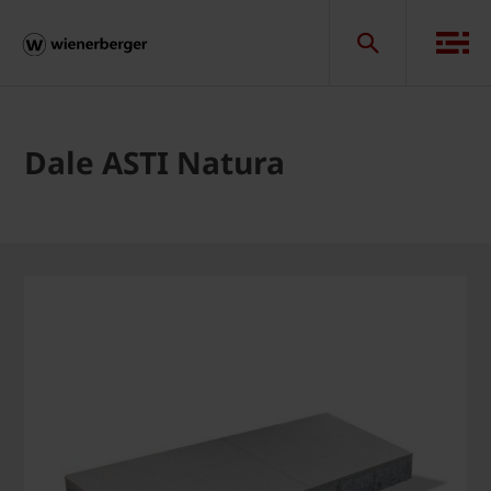
Dale ASTI Natura