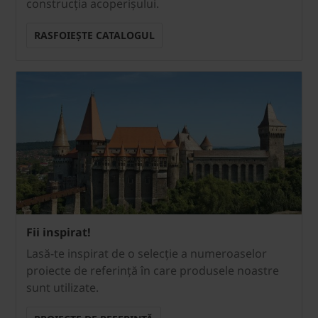
construcția acoperișului.
RASFOIEȘTE CATALOGUL
Fii inspirat!
Lasă-te inspirat de o selecție a numeroaselor
proiecte de referință în care produsele noastre
sunt utilizate.