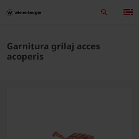
Garnitura grilaj acces
acoperis