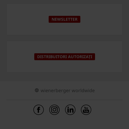
NEWSLETTER
DISTRIBUITORI AUTORIZAȚI
wienerberger worldwide