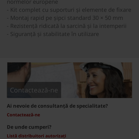
normelor europene
- Kit complet cu suporturi și elemente de fixare
- Montaj rapid pe șipci standard 30 × 50 mm
- Rezistență ridicată la sarcină și la intemperii
- Siguranță și stabilitate în utilizare
Contactează-ne
Ai nevoie de consultanță de specialitate?
Contactează-ne
De unde cumperi?
Listă distribuitori autorizați