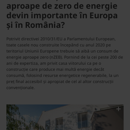
aproape de zero de energie
devin importante în Europa
și în România?
Potrivit directivei 2010/31/EU a Parlamentului European,
toate casele nou construite începând cu anul 2020 pe
teritoriul Uniunii Europene trebuie să aibă un consum de
energie aproape zero (nZEB). Pornind de la cei peste 200 de
ani de expertiza, am privit casa viitorului ca pe o
construcție care produce mai multă energie decât
consumă, folosind resurse energetice regenerabile, la un
preț final accesibil și apropiat de cel al altor construcții
convenționale.