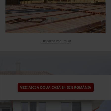
...Incarca mai mult
VEZI AICI A DOUA CASĂ E4 DIN ROMÂNIA