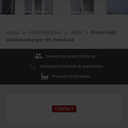
Acasa
Sustenabilitate
nZEB
Prima casă
e4 Wienerberger din România
Inovație de peste 200 de ani
Consultanță tehnică de specialitate
Producție în România
CONTACT