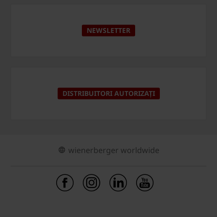
NEWSLETTER
DISTRIBUITORI AUTORIZAȚI
wienerberger worldwide