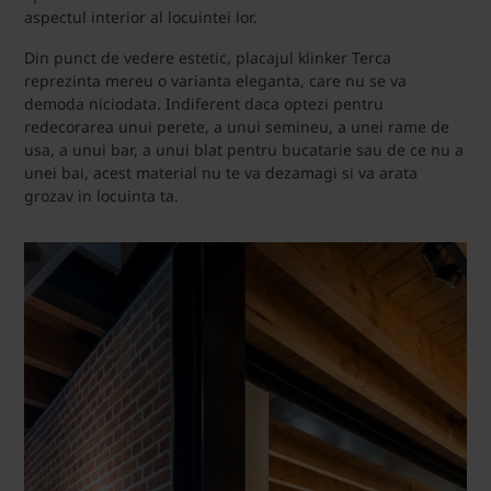
aspectul interior al locuintei lor.
Din punct de vedere estetic, placajul klinker Terca
reprezinta mereu o varianta eleganta, care nu se va
demoda niciodata. Indiferent daca optezi pentru
redecorarea unui perete, a unui semineu, a unei rame de
usa, a unui bar, a unui blat pentru bucatarie sau de ce nu a
unei bai, acest material nu te va dezamagi si va arata
grozav in locuinta ta.