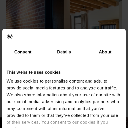
Consent
Details
About
This website uses cookies
We use cookies to personalise content and ads, to
provide social media features and to analyse our traffic.
We also share information about your use of our site with
our social media, advertising and analytics partners who
may combine it with other information that you’ve
provided to them or that they’ve collected from your use
of their services. You consent to our cookies if you