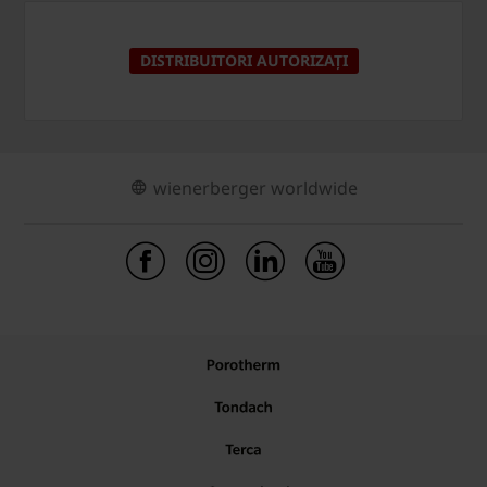
DISTRIBUITORI AUTORIZAȚI
wienerberger worldwide