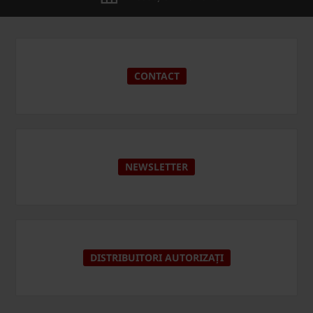
CONTACT
NEWSLETTER
DISTRIBUITORI AUTORIZAȚI