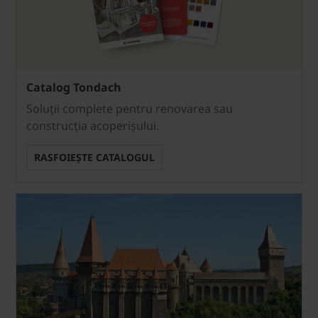
Catalog Tondach
Soluții complete pentru renovarea sau
construcția acoperișului.
RASFOIEȘTE CATALOGUL