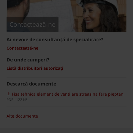
Contactează-ne
Ai nevoie de consultanță de specialitate?
Contactează-ne
De unde cumperi?
Listă distribuitori autorizați
Descarcă documente
Fisa tehnica element de ventilare streasina fara pieptan
PDF - 122 KB
Alte documente