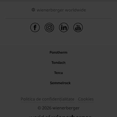
wienerberger worldwide
Politica de confidențialitate
Cookies
© 2026 wienerberger