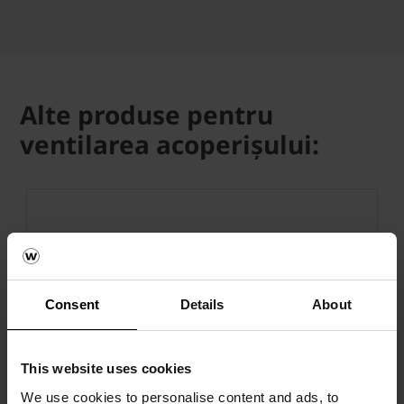
Alte produse pentru
ventilarea acoperișului:
Consent
Details
About
This website uses cookies
We use cookies to personalise content and ads, to