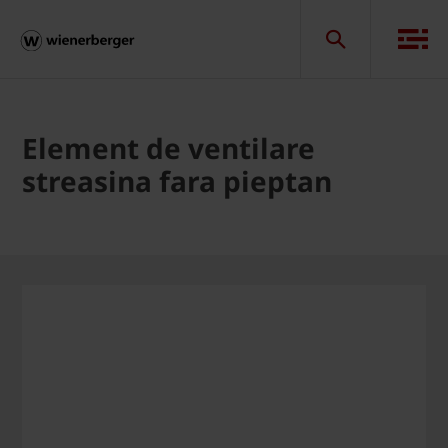
Element de ventilare
streasina fara pieptan