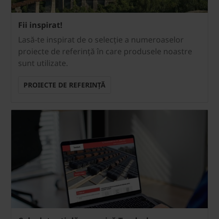
Fii inspirat!
Lasă-te inspirat de o selecție a numeroaselor
proiecte de referință în care produsele noastre
sunt utilizate.
PROIECTE DE REFERINȚĂ